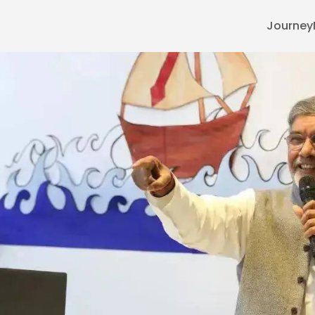
Journey