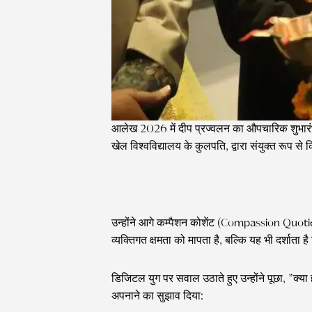
आलेख 2026 में दीप प्रज्वलन का औपचारिक शुभारंभ नो
खेल विश्वविद्यालय के कुलपति, द्वारा संयुक्त रूप से
उन्होंने आगे कम्पैशन कोशेंट (Compassion Quot
व्यक्तिगत क्षमता को मापता है, बल्कि यह भी दर्शाता 
डिजिटल युग पर सवाल उठाते हुए उन्होंने पूछा, ”क्य
अपनाने का सुझाव दिया: