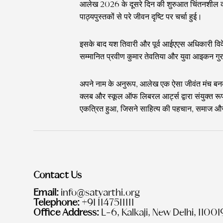
आलेख 2026 के दूसरे दिन की शुरुआत चिंतनशील कथाका
पाठ्यपुस्तकों से परे जीवन दृष्टि पर चर्चा हुई।
इसके बाद यश तिवारी और पूर्व आईएएस अधिकारी विवेक 
सम्मानित प्रवीण कुमार तेवतिया और युवा आइकन गुरम
अपने नाम के अनुरूप, आलेख एक ऐसा जीवंत मंच बनकर उभ
क्लब और स्कूल ऑफ लिबरल आर्ट्स द्वारा संयुक्त र
एकत्रित हुआ, जिसने साहित्य की पहचान, समाज और रा
Contact Us
Email:
info@satyarthi.org
Telephone:
+91 1147511111
Office Address:
L-6, Kalkaji, New Delhi, 11001