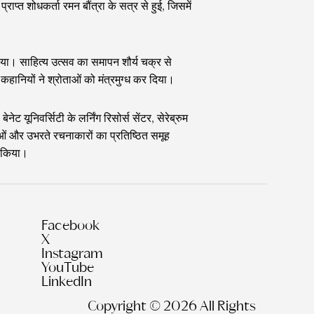
्त शोधकर्ता रमन बौंत्रा के सत्र से हुई, जिसमें
किया। साहित्य उत्सव का समापन शौर्य चक्र से
हानियों ने श्रोताओं को मंत्रमुग्ध कर दिया।
यूनिवर्सिटी के लर्निंग रिसोर्स सेंटर, सेरेब्रुम
ओं और उभरते रचनाकारों का प्रतिष्ठित समूह
त किया।
Facebook
X
Instagram
YouTube
LinkedIn
Copyright © 2026 All Rights