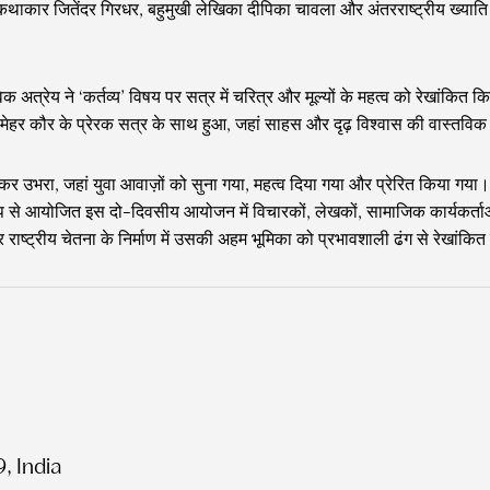
र जितेंदर गिरधर, बहुमुखी लेखिका दीपिका चावला और अंतरराष्ट्रीय ख्याति प्राप
अत्रेय ने ‘कर्तव्य’ विषय पर सत्र में चरित्र और मूल्यों के महत्व को रेखांकित 
ेहर कौर के प्रेरक सत्र के साथ हुआ, जहां साहस और दृढ़ विश्वास की वास्तविक क
रा, जहां युवा आवाज़ों को सुना गया, महत्व दिया गया और प्रेरित किया गया। बेनेट 
ूप से आयोजित इस दो-दिवसीय आयोजन में विचारकों, लेखकों, सामाजिक कार्यकर्ता
ष्ट्रीय चेतना के निर्माण में उसकी अहम भूमिका को प्रभावशाली ढंग से रेखांकि
9, India