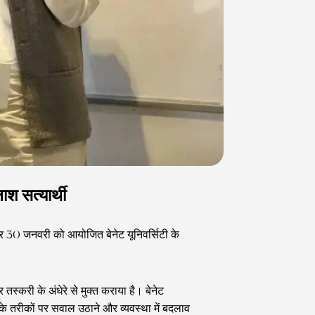
श सत्यार्थी
 और 30 जनवरी को आयोजित बेनेट यूनिवर्सिटी के
तस्करी के अंधेरे से मुक्त कराया है। बेनेट
 के तरीकों पर सवाल उठाने और व्यवस्था में बदलाव