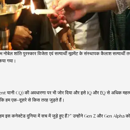
बेल शांति पुरस्कार विजेता एवं सत्यार्थी मूवमेंट के संस्थापक कैलाश सत्यार्थी
 किया गया।
ient यानी CQ) की अवधारणा पर भी जोर दिया और इसे IQ और EQ से अधिक महत्वप
है कि हम एक-दूसरे से किस तरह जुड़ते हैं।
ा हम इस कनेक्टेड दुनिया में सच में जुड़े हुए हैं?” उन्होंने Gen Z और Gen Alph