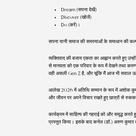
Dream (सपना देखें)
Discover (खोजें)
Do (करें)।
सपना यानी समाज की समस्याओं के समाधान की कल
व्यक्तिवाद की बजाय एकता का आह्वान करते हुए उन्हो
से मानवता को एक परिवार के रूप में देखने तथा कर
वही असली Gen Z है, और चूंकि मैं आज भी सवाल उठात
आलेख 2026 में अतिथि सम्मान के रूप में अशोक कुमार, I
और जीवन पर अपने विचार रखते हुए छात्रों से रु
कार्यक्रम में साहित्य की गहराई को और समृद्ध करते 
प्रस्तुत किया। इसके बाद कर्नल (डॉ.) अरुण कुमार 