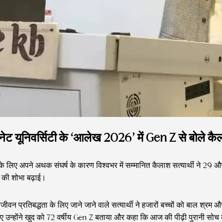
ेट यूनिवर्सिटी के ‘आलेख 2026’ में Gen Z से बोले कैला
ं के लिए अपने अथक संघर्ष के कारण विश्वभर में सम्मानित कैलाश सत्यार्थी ने 29
 की शोभा बढ़ाई।
 प्रतिबद्धता के लिए जाने जाने वाले सत्यार्थी ने हजारों बच्चों को बाल श्रम और 
 हुए उन्होंने खुद को 72 वर्षीय Gen Z बताया और कहा कि आज की पीढ़ी पुरानी सोच