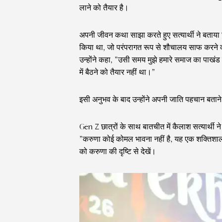
लाने को तैयार है।
अपनी जीवन कथा साझा करते हुए सत्यार्थी ने बताया 
किया था, जो परंपरागत रूप से शौचालय साफ करने क
उन्होंने कहा, ”उसी समय मुझे हमारे समाज का पाख
में बैठने को तैयार नहीं था।”
इसी अनुभव के बाद उन्होंने अपनी जाति पहचान बताने 
Gen Z छात्रों के साथ बातचीत में कैलाश सत्यार्
”करुणा कोई कोमल भावना नहीं है, यह एक शक्तिशाली ब
को करुणा की दृष्टि से देखें।