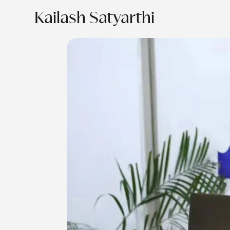
Kailash Satyarthi