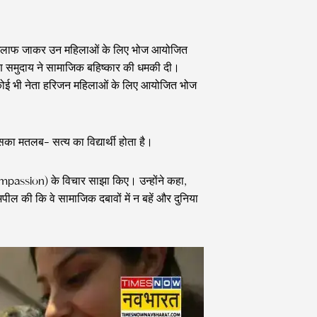
ि के खिलाफ जाकर उन महिलाओं के लिए भोज आयोजित
ण समुदाय ने सामाजिक बहिष्कार की धमकी दी।
 कोई भी नेता हरिजन महिलाओं के लिए आयोजित भोज
सका मतलब- सत्य का विद्यार्थी होता है।
mpassion) के विचार साझा किए। उन्होंने कहा,
पील की कि वे सामाजिक दबावों में न बहें और दुनिया