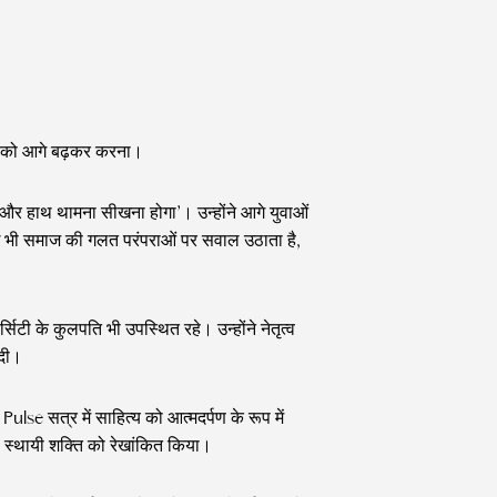
म को आगे बढ़कर करना।
ा और हाथ थामना सीखना होगा’। उन्होंने आगे युवाओं
कोई भी समाज की गलत परंपराओं पर सवाल उठाता है,
्सिटी के कुलपति भी उपस्थित रहे। उन्होंने नेतृत्व
 दी।
lse सत्र में साहित्य को आत्मदर्पण के रूप में
ी स्थायी शक्ति को रेखांकित किया।