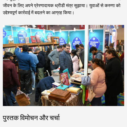
जीवन के लिए अपने प्रेरणादायक थ्रीडी मंत्र सुझाया। युवाओं से करुणा को
उद्देश्यपूर्ण कार्रवाई में बदलने का आग्रह किया।
पुस्तक विमोचन और चर्चा