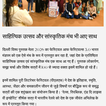
साहित्यिक उत्सव और सांस्कृतिक मंच भी आए साथ
दिल्ली विश्व पुस्तक मेला 2026 का फेस्टिवल आफ फेस्टिवल्स 3.0 भारत
मंडपम को एक ऐसे मंच के रूप में प्रस्तुत कर रहा है, जहां देश के प्रतिष्ठित
साहित्यिक उत्सव एवं सांस्कृतिक मंच एक साथ आ गए हैं। पुस्तक लोकार्पण,
समूह चर्चा और विशेष सत्रों में 100 से ज्यादा वक्ता इसमें शामिल हो रहे हैं।
इनमें शामिल पुरी लिटरेचर फेस्टिवल (पीएलएफ) ने देश के इतिहास, स्मृति,
आस्था, जेंडर और समकालीन जीवन से जुड़े विषयों पर बौद्धिक रूप से समृद्ध
सत्रों की एक श्रृंखला का संयोजन किया है। ‘रेल्स, रिपब्लिक, एंड दि लाइव्स
वी इनहेरिट’ शीर्षक सत्र में भारतीय रेलवे को देश के एक जीवंत अभिलेख के
रूप में प्रस्तुत किया गया।