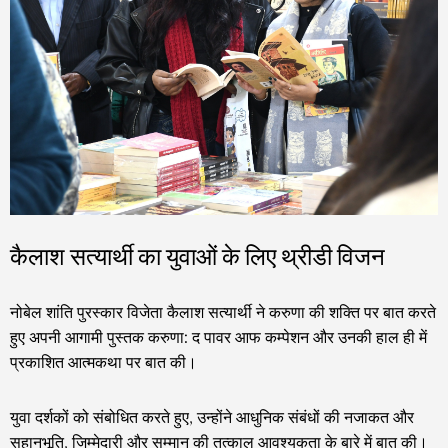
कैलाश सत्यार्थी का युवाओं के लिए थ्रीडी विजन
नोबेल शांति पुरस्कार विजेता कैलाश सत्यार्थी ने करुणा की शक्ति पर बात करते
हुए अपनी आगामी पुस्तक करुणा: द पावर आफ कम्पेशन और उनकी हाल ही में
प्रकाशित आत्मकथा पर बात की।
युवा दर्शकों को संबोधित करते हुए, उन्होंने आधुनिक संबंधों की नजाकत और
सहानुभूति, जिम्मेदारी और सम्मान की तत्काल आवश्यकता के बारे में बात की।