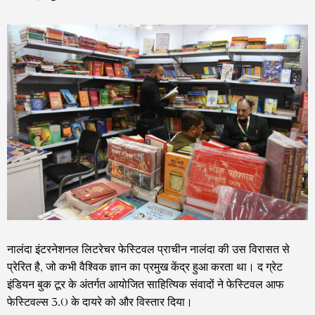
नालंदा इंटरनेशनल लिटरेचर फेस्टिवल प्राचीन नालंदा की उस विरासत से
प्रेरित है, जो कभी वैश्विक ज्ञान का प्रमुख केंद्र हुआ करता था। द ग्रेट
इंडियन बुक टूर के अंतर्गत आयोजित साहित्यिक संवादों ने फेस्टिवल आफ
फेस्टिवल्स 3.0 के दायरे को और विस्तार दिया।