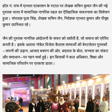
हाॅल नं. पांच में प्रभात प्रकाशन के स्टाल पर लेखक सचिन कुमार जैन की नई
पुस्तक भारत में सामाजिक नागरिक पहल का ऐतिहासिक सफरनामा का विमोचन
हुआ। संपादक पूजा सिंह, लेखक सचिन जैन, निदेशक प्रभात कुमार और पीयूष
कुमार उपस्थित रहे।
जैन की पुस्तक नागरिक आंदोलनों के सफर को दर्शाती है, जो समाज को प्रेरित
करती है। इसके अलावा नोबेल विजेता कैलाश सत्यार्थी की बेस्टसेलर पुस्तकों
—सपनों की उड़ान, आजाद बचपन की ओर, बदलाव के बोल, सभ्यता का संकट
और समाधान—पर गहन चर्चा हुई। इन किताबों ने बाल अधिकार, शिक्षा और
सामाजिक परिवर्तन पर प्रकाश डाला।