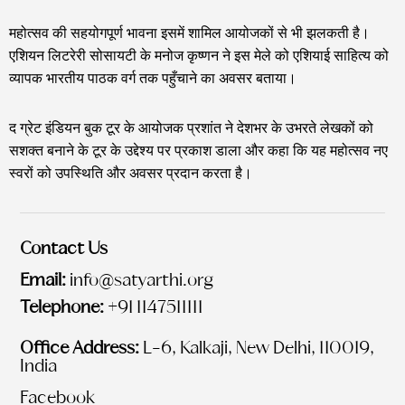
महोत्सव की सहयोगपूर्ण भावना इसमें शामिल आयोजकों से भी झलकती है।
एशियन लिटरेरी सोसायटी के मनोज कृष्णन ने इस मेले को एशियाई साहित्य को
व्यापक भारतीय पाठक वर्ग तक पहुँचाने का अवसर बताया।
द ग्रेट इंडियन बुक टूर के आयोजक प्रशांत ने देशभर के उभरते लेखकों को
सशक्त बनाने के टूर के उद्देश्य पर प्रकाश डाला और कहा कि यह महोत्सव नए
स्वरों को उपस्थिति और अवसर प्रदान करता है।
Contact Us
Email:
info@satyarthi.org
Telephone:
+91 1147511111
Office Address:
L-6, Kalkaji, New Delhi, 110019,
India
Facebook