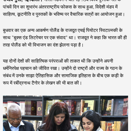
पांचवें दिन का शुभारंभ अंतरराष्ट्रीय फोकस के साथ हुआ, विदेशी मंडप में
साहित्य, कूटनीति व पुस्तकों के भविष्य पर वैचारिक सत्रों का आयोजन हुआ।
बुधवार का एक अन्य आकर्षण पोलैंड के राजदूत एचई पियोटर स्विटाल्स्की के
साथ ”बुक्स एंड लिटरेचर पर एक संवाद” था। राजदूत ने कहा कि भारत की ही
तरह पोलैंड को भी विभाजन का दंश झेलना पड़ा है।
यह दोनों देशों की साहित्यिक परंपराओं की ताकत थी कि उन्होंने अपनी
धर्मनिरपेक्ष पहचान को जीवित रखा। उन्होंने दो राष्ट्रों और राज्य के गठन के
संबंध में उनके साझा ऐतिहासिक और सामाजिक इतिहास के बीच एक कड़ी के
रूप में रबींद्रनाथ टैगोर के लेखन की भी बात की।