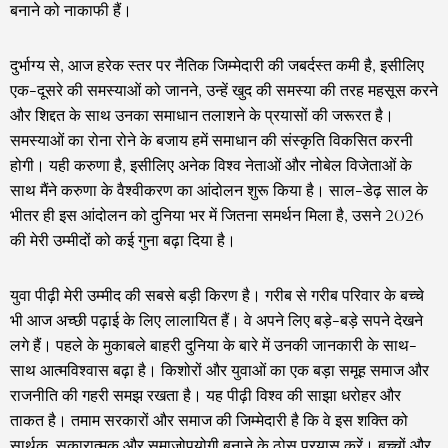
बनाने को नाकाफी हैं।
दुर्भाग्य से, आज हरेक स्तर पर नैतिक जिम्मेदारी की जबर्दस्त कमी है, इसीलिए
एक-दूसरे की समस्याओं को जानने, उन्हें खुद की समस्या की तरह महसूस करने
और शिद्दत के साथ उनका समाधान तलाशने के प्रयासों की जरूरत है।
समस्याओं का रोना रोने के बजाय हमें समाधान की संस्कृति विकसित करनी
होगी। यही करुणा है, इसीलिए अनेक विश्व नेताओं और नोबेल विजेताओं के
साथ मैंने करुणा के वैश्वीकरण का आंदोलन शुरू किया है। साल-डेढ़ साल के
भीतर ही इस आंदोलन को दुनिया भर में जितना समर्थन मिला है, उसने 2026
की मेरी उम्मीदों को कई गुना बढ़ा दिया है।
युवा पीढ़ी मेरी उम्मीद की सबसे बड़ी किरण है। गरीब से गरीब परिवार के बच्चे
भी आज अच्छी पढ़ाई के लिए लालायित हैं। वे अपने लिए बड़े-बड़े सपने देखने
लगे हैं। पहले के मुकाबले बाहरी दुनिया के बारे में उनकी जानकारी के साथ-
साथ आत्मविश्वास बढ़ा है। किशोरों और युवाओं का एक बड़ा समूह समाज और
राजनीति की गहरी समझ रखता है। यह पीढ़ी विश्व की साझा धरोहर और
ताकत है। तमाम सरकारों और समाज की जिम्मेदारी है कि वे इस शक्ति को
सार्थक, सकारात्मक और समाजोपयोगी बनाने के ठोस प्रयास करें। बच्चों और