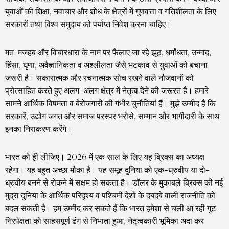
युवाओं की शिक्षा, नवाचार और शोध के क्षेत्रों में गुणवत्ता व गतिशीलता के लिए
सरकारों तथा विश्व समुदाय को पर्याप्त निवेश करना चाहिए।
मत-मजहब और विचारधारा के नाम पर फैलाए जा रहे झूठ, धर्मांधता, उन्माद,
हिंसा, घृणा, अवैज्ञानिकता व अश्लीलता जैसे भटकाव से युवाओं को बचाना
जरूरी है। सकारात्मक और रचनात्मक सोच रखने वाले नौजवानों को
प्रोत्साहित करते हुए अलग-अलग क्षेत्र में नेतृत्व देने की जरूरत है। हमारे
सामने आर्थिक विषमता व बेरोजगारी की गंभीर चुनौतियां हैं। मुझे उम्मीद है कि
सरकारें, उद्योग जगत और समाज परस्पर भरोसे, सम्मान और भागीदारी के साथ
इनका निराकरण करेंगे।
भारत को ही लीजिए। 2026 में एक साल के लिए यह ब्रिक्स का अध्यक्ष
रहेगा। यह बहुत अच्छा मौका है। यह समूह दुनिया को एक-ध्रुवीय या दो-
ध्रुवीय बनने से रोकने में सक्षम हो सकता है। डॉलर के मुकाबले ब्रिक्स की नई
मुद्रा दुनिया के आर्थिक परिदृश्य व पश्चिमी देशों के दबदबे वाली राजनीति को
बदल सकती है। हम उम्मीद कर सकते हैं कि भारत हमेशा से चली आ रही गुट-
निरपेक्षता को साहसपूर्ण ढंग से निभाता हुआ, नेतृत्वकारी भूमिका अदा कर