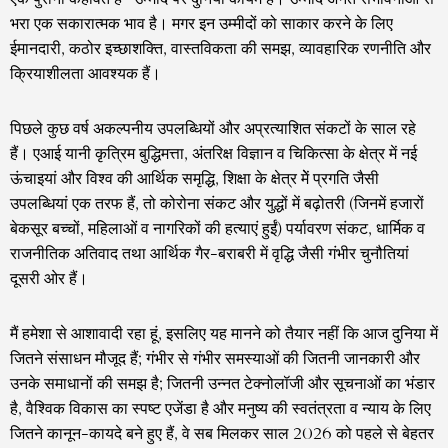
भरा एक सकारात्मक भाव है। मगर इन उम्मीदों को साकार करने के लिए
ईमानदारी, कठोर इच्छाशक्ति, वास्तविकता की समझ, व्यावहारिक रणनीति और
क्रियाशीलता आवश्यक हैं।
पिछले कुछ वर्ष अकल्पनीय उपलब्धियों और अप्रत्याशित संकटों के साल रहे
हैं। एआई यानी कृत्रिम बुद्धिमत्ता, अंतरिक्ष विज्ञान व चिकित्सा के क्षेत्र में नई
ऊंचाइयां और विश्व की आर्थिक समृद्धि, शिक्षा के क्षेत्र मेें प्रगति जैसी
उपलब्धियां एक तरफ हैं, तो कोरोना संकट और युद्धों में बढ़ोतरी (जिनमें हजारों
बेकसूर बच्चों, महिलाओं व नागरिकों की हत्याएं हुईं) पर्यावरण संकट, धार्मिक व
राजनीतिक अतिवाद तथा आर्थिक गैर-बराबरी में वृद्धि जैसी गंभीर चुनौतियां
दूसरी ओर हैं।
मैं हमेशा से आशावादी रहा हूं, इसलिए यह मानने को तैयार नहीं कि आज दुनिया में
जितने संसाधन मौजूद हैं; गंभीर से गंभीर समस्याओं की जितनी जानकारी और
उनके समाधानों की समझ है; जितनी उन्नत टेक्नोलॉजी और सूचनाओं का भंडार
है, वैश्विक विकास का स्पष्ट एजेंडा है और मनुष्य की स्वतंत्रता व न्याय के लिए
जितने कानून-कायदे बने हुए हैं, वे सब मिलकर साल 2026 को पहले से बेहतर