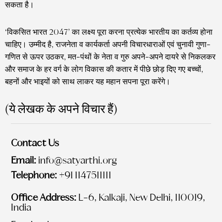
सकता है।
‘विकसित भारत 2047’ का लक्ष्य पूरा करना प्रत्येक भारतीय का कर्तव्य होना
चाहिए। उम्मीद है, राजनेता व कार्यकर्ता अपनी विचारधाराओं एवं चुनावी गुणा-
गणित से ऊपर उठकर, मत-पंथों के नेता व गुरु अपने-अपने दायरे से निकलकर
और समाज के हर वर्ग के लोग विकास की कतार में पीछे छोड़ दिए गए बच्चों,
बहनों और भाइयों को साथ लाकर यह महान सपना पूरा करेंगे।
(ये लेखक के अपने विचार हैं)
Contact Us
Email:
info@satyarthi.org
Telephone:
+91 1147511111
Office Address:
L-6, Kalkaji, New Delhi, 110019,
India